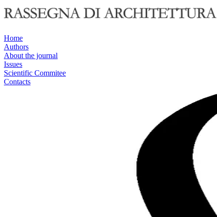
Home
Authors
About the journal
Issues
Scientific Commitee
Contacts