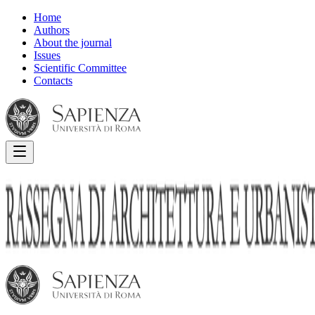
Home
Authors
About the journal
Issues
Scientific Committee
Contacts