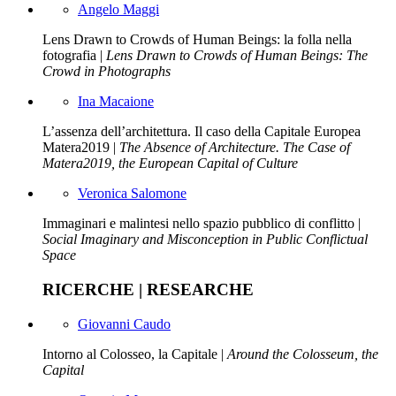
Angelo Maggi
Lens Drawn to Crowds of Human Beings: la folla nella
fotografia |
Lens Drawn to Crowds of Human Beings: The
Crowd in Photographs
Ina Macaione
L’assenza dell’architettura. Il caso della Capitale Europea
Matera2019 |
The Absence of Architecture. The Case of
Matera2019, the European Capital of Culture
Veronica Salomone
Immaginari e malintesi nello spazio pubblico di conflitto |
Social Imaginary and Misconception in Public Conflictual
Space
RICERCHE | RESEARCHE
Giovanni Caudo
Intorno al Colosseo, la Capitale |
Around the Colosseum, the
Capital