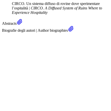
CIRCO. Un sistema diffuso di rovine dove sperimentare
l’ospitalità |
CIRCO. A Diffused System of Ruins Where to
Experience Hospitality
Abstracts
Biografie degli autori | Author biographies