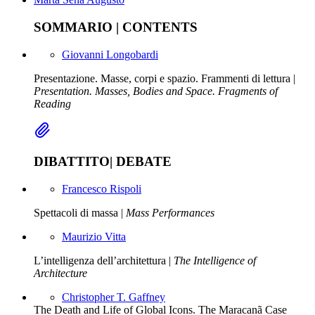
SOMMARIO | CONTENTS
Giovanni Longobardi
Presentazione. Masse, corpi e spazio. Frammenti di lettura |
Presentation. Masses, Bodies and Space. Fragments of
Reading
DIBATTITO| DEBATE
Francesco Rispoli
Spettacoli di massa |
Mass Performances
Maurizio Vitta
L’intelligenza dell’architettura |
The Intelligence of
Architecture
Christopher T. Gaffney
The Death and Life of Global Icons. The Maracanã Case