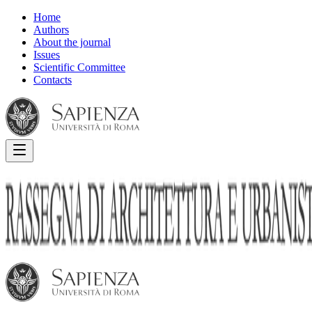
Home
Authors
About the journal
Issues
Scientific Committee
Contacts