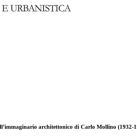
ll’immaginario architettonico di Carlo Mollino (1932-