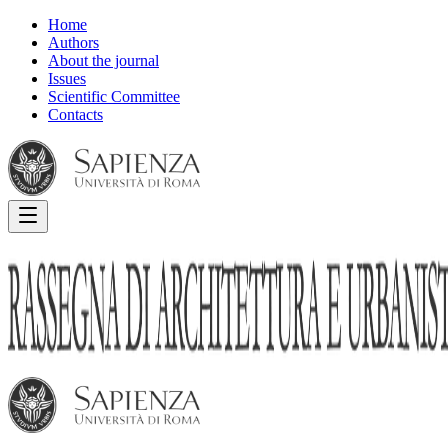
Home
Authors
About the journal
Issues
Scientific Committee
Contacts