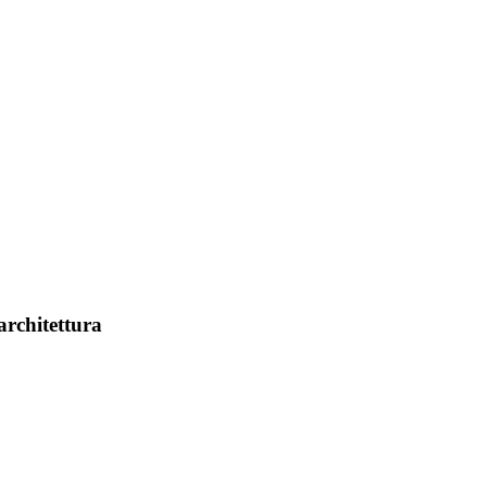
architettura