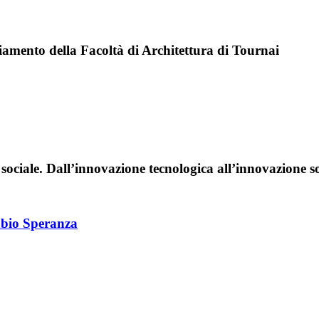
iamento della Facoltà di Architettura di Tournai
 sociale. Dall’innovazione tecnologica all’innovazione s
bio Speranza